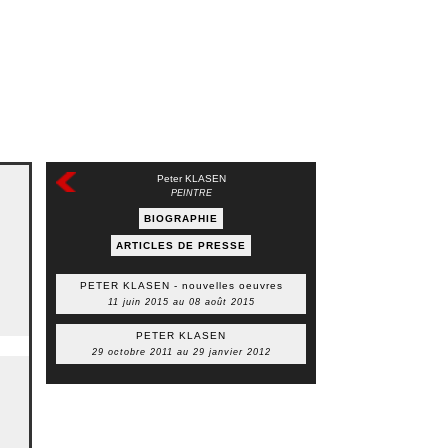
Peter KLASEN
PEINTRE
BIOGRAPHIE
ARTICLES DE PRESSE
PETER KLASEN - nouvelles oeuvres
11 juin 2015 au 08 août 2015
PETER KLASEN
29 octobre 2011 au 29 janvier 2012