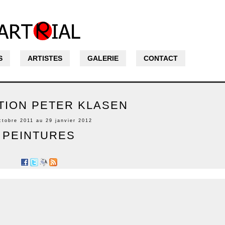
S
ARTISTES
GALERIE
CONTACT
TION PETER KLASEN
ctobre 2011 au 29 janvier 2012
PEINTURES