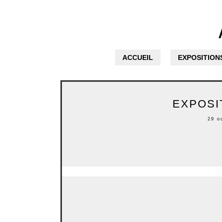
ACCUEIL
EXPOSITION
EXPOSI
29 o